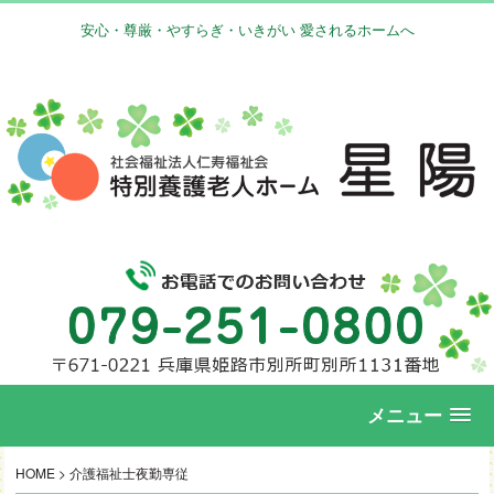
安心・尊厳・やすらぎ・いきがい 愛されるホームへ
メニュー
HOME
>
介護福祉士夜勤専従