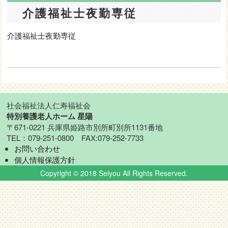
介護福祉士夜勤専従
介護福祉士夜勤専従
社会福祉法人仁寿福祉会
特別養護老人ホーム 星陽
〒671-0221 兵庫県姫路市別所町別所1131番地
TEL：079-251-0800 FAX:079-252-7733
お問い合わせ
個人情報保護方針
Copyright © 2018 Seiyou All Rights Reserved.