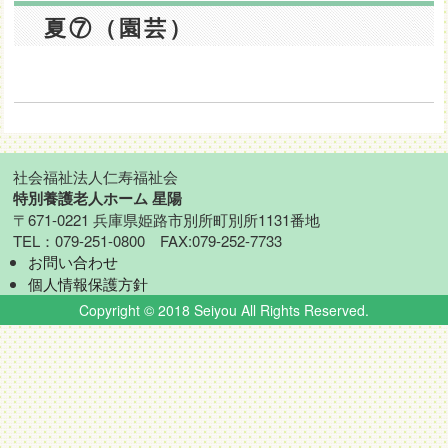
夏⑦（園芸）
社会福祉法人仁寿福祉会
特別養護老人ホーム 星陽
〒671-0221 兵庫県姫路市別所町別所1131番地
TEL：079-251-0800 FAX:079-252-7733
お問い合わせ
個人情報保護方針
Copyright © 2018 Seiyou All Rights Reserved.